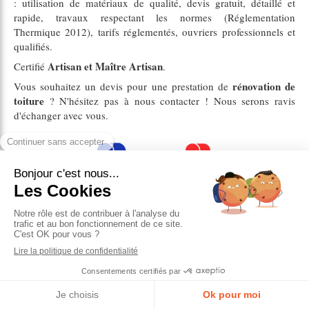
: utilisation de matériaux de qualité, devis gratuit, détaillé et
rapide, travaux respectant les normes (Réglementation
Thermique 2012), tarifs réglementés, ouvriers professionnels et
qualifiés.
Artisan et Maître Artisan
Certifié
.
rénovation de
Vous souhaitez un devis pour une prestation de
toiture
? N'hésitez pas à nous contacter ! Nous serons ravis
d'échanger avec vous.
Contacter MKH-RÉNOVATION ,
rénovation de toiture