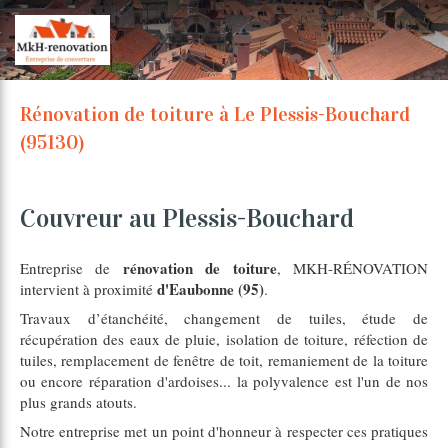
Rénovation de toiture à Le Plessis-Bouchard
(95130)
Couvreur au Plessis-Bouchard
rénovation de toiture
Entreprise de
, MKH-RÉNOVATION
d'Eaubonne (95)
intervient à proximité
.
Travaux d’étanchéité, changement de tuiles, étude de
récupération des eaux de pluie, isolation de toiture, réfection de
tuiles, remplacement de fenêtre de toit, remaniement de la toiture
ou encore réparation d'ardoises... la polyvalence est l'un de nos
plus grands atouts.
Notre entreprise met un point d'honneur à respecter ces pratiques