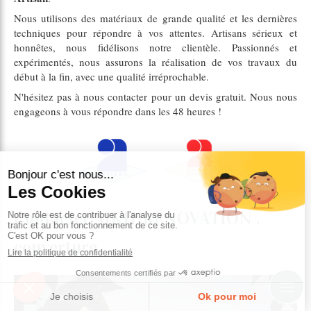
Nous utilisons des matériaux de grande qualité et les dernières
techniques pour répondre à vos attentes. Artisans sérieux et
honnêtes, nous fidélisons notre clientèle. Passionnés et
expérimentés, nous assurons la réalisation de vos travaux du
début à la fin, avec une qualité irréprochable.
N'hésitez pas à nous contacter pour un devis gratuit. Nous nous
engageons à vous répondre dans les 48 heures !
Contacter MKH-RÉNOVATION ,
couverture