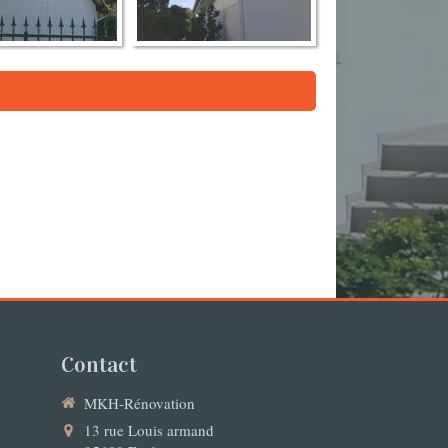
Contact
MKH-Rénovation
13 rue Louis armand