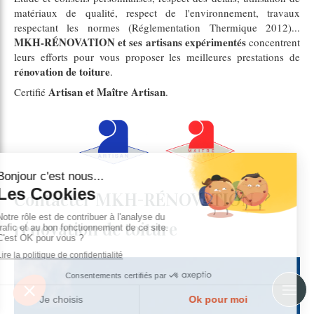
matériaux de qualité, respect de l'environnement, travaux
respectant les normes (Réglementation Thermique 2012)...
MKH-RÉNOVATION et ses artisans expérimentés
concentrent
leurs efforts pour vous proposer les meilleures prestations de
rénovation de toiture
.
Artisan et Maître Artisan
Certifié
.
Contacter MKH-RÉNOVATION ,
rénovation de toiture