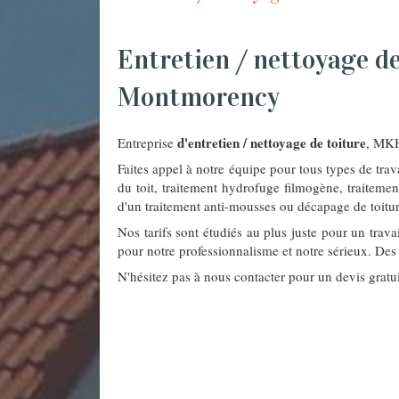
Entretien / nettoyage de
Montmorency
d'entretien / nettoyage de toiture
Entreprise
, MKH
Faites appel à notre équipe pour tous types de trav
du toit, traitement hydrofuge filmogène, traitemen
d'un traitement anti-mousses ou décapage de toitur
Nos tarifs sont étudiés au plus juste pour un trava
pour notre professionnalisme et notre sérieux. Des 
N'hésitez pas à nous contacter pour un devis gratu