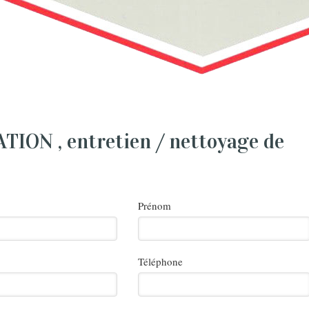
ON , entretien / nettoyage de
Prénom
Téléphone