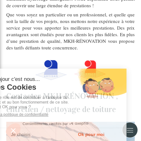
de couvrir une large étendue de prestations !
Que vous soyez un particulier ou un professionnel, et quelle que
soit la taille de vos projets, nous mettons notre expérience à votre
service pour vous apporter les meilleures prestations. Des prix
avantageux sont étudiés pour nos clients les plus fidèles. En plus
d’une prestation de qualité, MKH-RÉNOVATION vous propose
des tarifs défiants toute concurrence.
Contacter MKH-RÉNOVATION ,
entretien / nettoyage de toiture